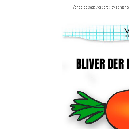
Vendelbo statsautoriseret revisionsa